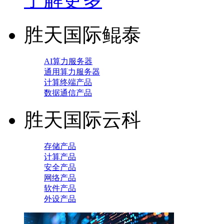
胜天国际鲲泰
AI算力服务器
通用算力服务器
计算终端产品
数据通信产品
胜天国际云科
存储产品
计算产品
安全产品
网络产品
软件产品
外设产品