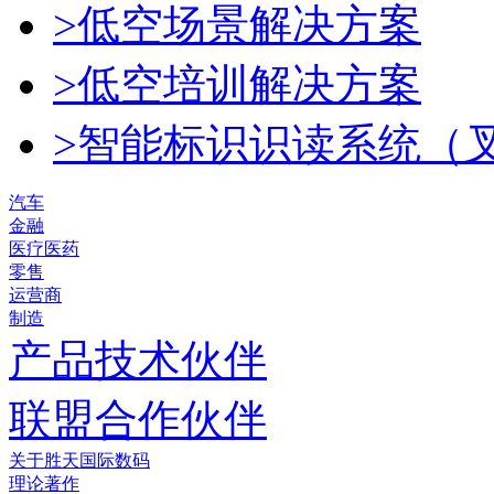
>低空场景解决方案
>低空培训解决方案
>智能标识识读系统（
汽车
金融
医疗医药
零售
运营商
制造
产品技术伙伴
联盟合作伙伴
关于胜天国际数码
理论著作