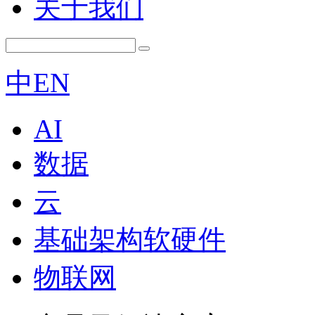
关于我们
中
EN
AI
数据
云
基础架构软硬件
物联网