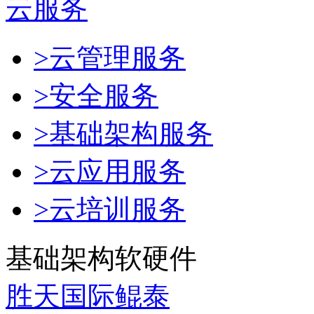
云服务
>云管理服务
>安全服务
>基础架构服务
>云应用服务
>云培训服务
基础架构软硬件
胜天国际鲲泰