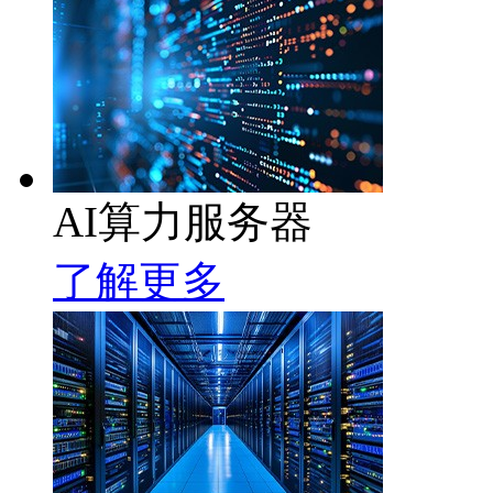
AI算力服务器
了解更多