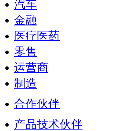
汽车
金融
医疗医药
零售
运营商
制造
合作伙伴
产品技术伙伴