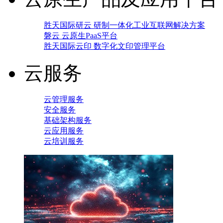
胜天国际研云 研制一体化工业互联网解决方案
磐云 云原生PaaS平台
胜天国际云印 数字化文印管理平台
云服务
云管理服务
安全服务
基础架构服务
云应用服务
云培训服务