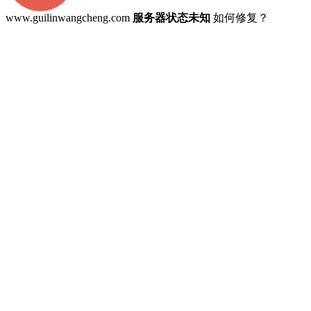
www.guilinwangcheng.com
服务器状态未知
如何修复？