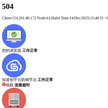
504
Client:
154.201.80.172
Node:b126a64
Time:
14/Dec/2025:15:40:21 +
您的浏览器
工作正常
知道创宇云防御节点
工作正常
线路
连接超时