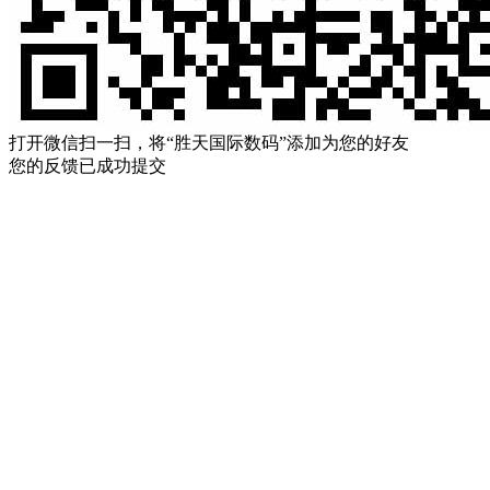
打开微信扫一扫，将“胜天国际数码”添加为您的好友
您的反馈已成功提交