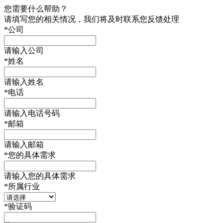
您需要什么帮助？
请填写您的相关情况，我们将及时联系您反馈处理
*
公司
请输入公司
*
姓名
请输入姓名
*
电话
请输入电话号码
*
邮箱
请输入邮箱
*
您的具体需求
请输入您的具体需求
*
所属行业
*
验证码