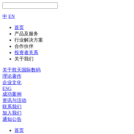
中
EN
首页
产品及服务
行业解决方案
合作伙伴
投资者关系
关于我们
关于胜天国际数码
理论著作
企业文化
ESG
成功案例
资讯与活动
联系我们
加入我们
通知公告
首页