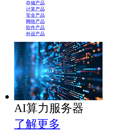
存储产品
计算产品
安全产品
网络产品
软件产品
外设产品
AI算力服务器
了解更多