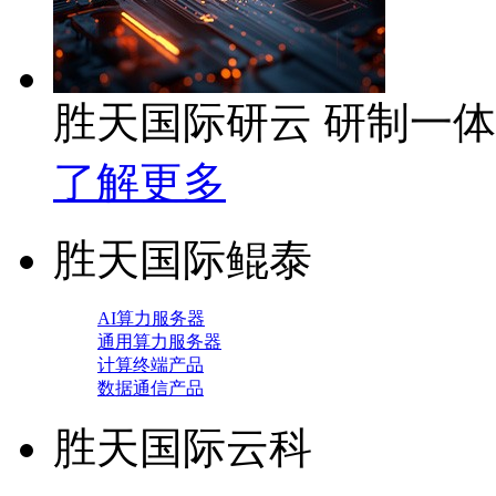
胜天国际研云 研制一
了解更多
胜天国际鲲泰
AI算力服务器
通用算力服务器
计算终端产品
数据通信产品
胜天国际云科