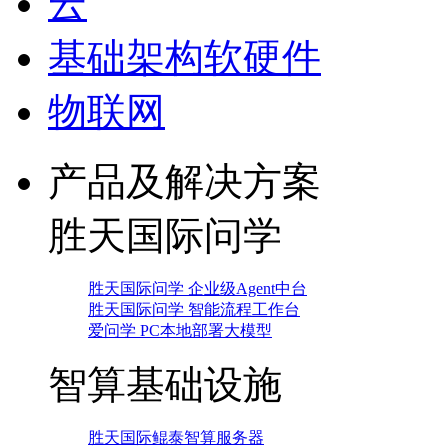
云
基础架构软硬件
物联网
产品及解决方案
胜天国际问学
胜天国际问学 企业级Agent中台
胜天国际问学 智能流程工作台
爱问学 PC本地部署大模型
智算基础设施
胜天国际鲲泰智算服务器