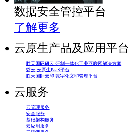
数据安全管控平台
了解更多
云原生产品及应用平台
胜天国际研云 研制一体化工业互联网解决方案
磐云 云原生PaaS平台
胜天国际云印 数字化文印管理平台
云服务
云管理服务
安全服务
基础架构服务
云应用服务