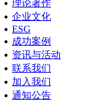
理论著作
企业文化
ESG
成功案例
资讯与活动
联系我们
加入我们
通知公告