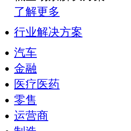
了解更多
行业解决方案
汽车
金融
医疗医药
零售
运营商