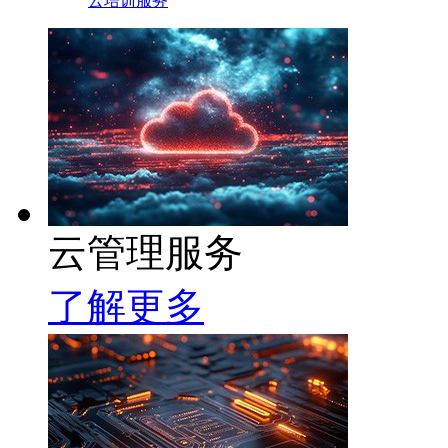
云培训服务
云管理服务
了解更多