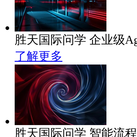
胜天国际问学 企业级Ag
了解更多
胜天国际问学 智能流