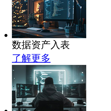
数据资产入表
了解更多