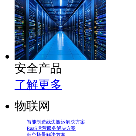
安全产品
了解更多
物联网
智能制造线边搬运解决方案
RaaS运营服务解决方案
低空场景解决方案