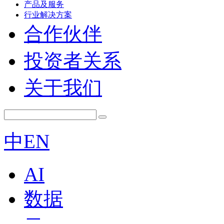
产品及服务
行业解决方案
合作伙伴
投资者关系
关于我们
中
EN
AI
数据