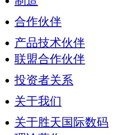
制造
合作伙伴
产品技术伙伴
联盟合作伙伴
投资者关系
关于我们
关于胜天国际数码