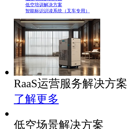
低空培训解决方案
智能标识识读系统（叉车专用）
RaaS运营服务解决方案
了解更多
低空场景解决方案