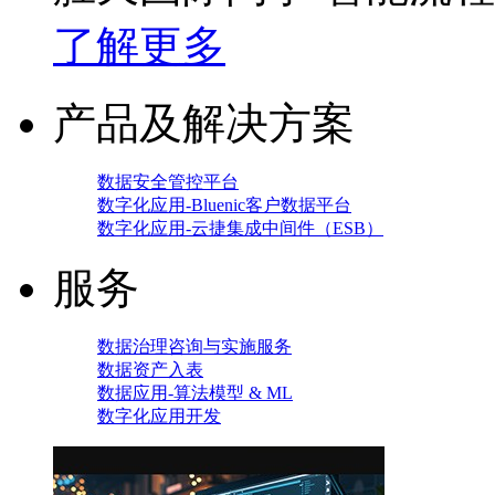
了解更多
产品及解决方案
数据安全管控平台
数字化应用-Bluenic客户数据平台
数字化应用-云捷集成中间件（ESB）
服务
数据治理咨询与实施服务
数据资产入表
数据应用-算法模型 & ML
数字化应用开发