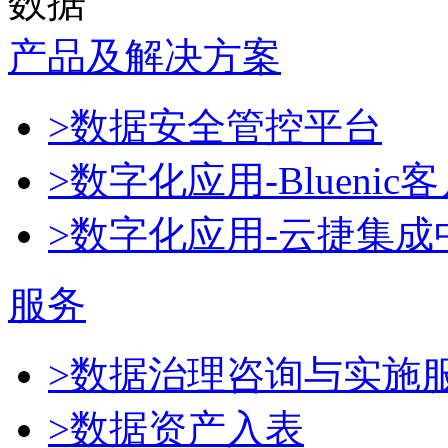
数据
产品及解决方案
>数据安全管控平台
>数字化应用-Blueni
>数字化应用-云捷集成
服务
>数据治理咨询与实施
>数据资产入表