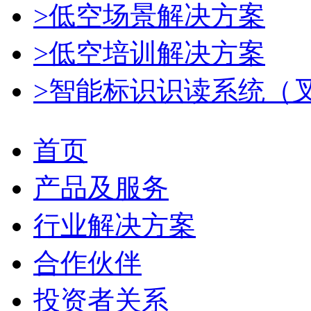
>低空场景解决方案
>低空培训解决方案
>智能标识识读系统（
首页
产品及服务
行业解决方案
合作伙伴
投资者关系