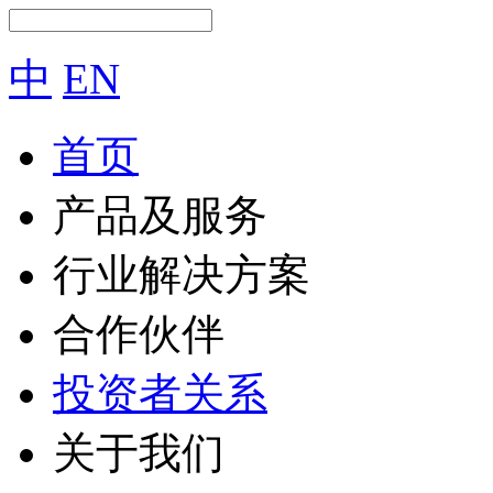
中
EN
首页
产品及服务
行业解决方案
合作伙伴
投资者关系
关于我们