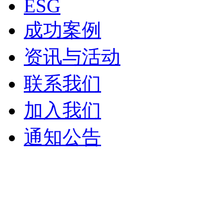
ESG
成功案例
资讯与活动
联系我们
加入我们
通知公告