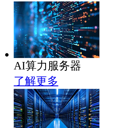
AI算力服务器
了解更多