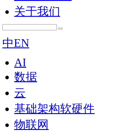
关于我们
中
EN
AI
数据
云
基础架构软硬件
物联网