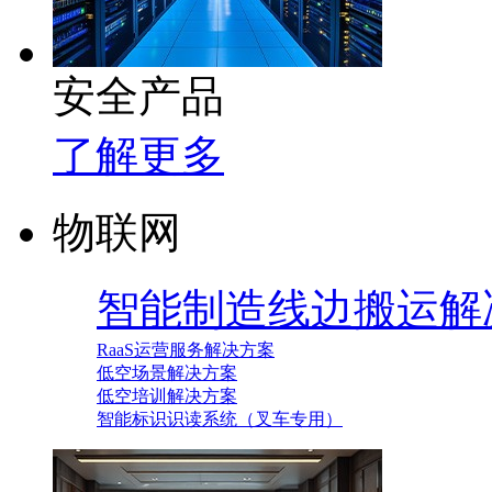
安全产品
了解更多
物联网
智能制造线边搬运解
RaaS运营服务解决方案
低空场景解决方案
低空培训解决方案
智能标识识读系统（叉车专用）