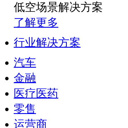
低空场景解决方案
了解更多
行业解决方案
汽车
金融
医疗医药
零售
运营商