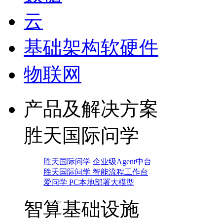
云
基础架构软硬件
物联网
产品及解决方案
胜天国际问学
胜天国际问学 企业级Agent中台
胜天国际问学 智能流程工作台
爱问学 PC本地部署大模型
智算基础设施