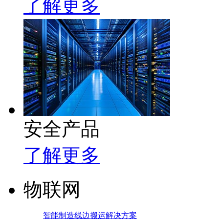
了解更多
安全产品
了解更多
物联网
智能制造线边搬运解决方案