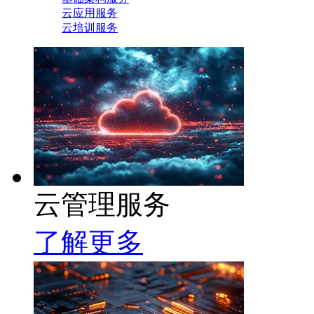
云应用服务
云培训服务
云管理服务
了解更多