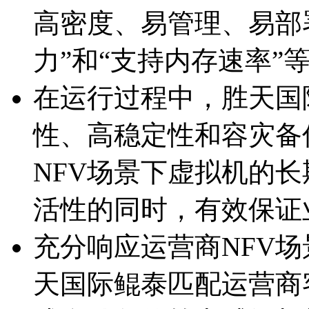
高密度、易管理、易
力”和“支持内存速率”
在运行过程中，胜天国际
性、高稳定性和容
NFV场景下虚拟机的长期
活性的同时，有效
充分响应运营商NFV场景
天国际鲲泰匹配运营商客