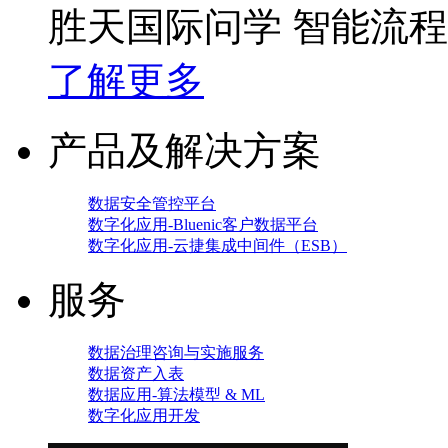
胜天国际问学 智能流
了解更多
产品及解决方案
数据安全管控平台
数字化应用-Bluenic客户数据平台
数字化应用-云捷集成中间件（ESB）
服务
数据治理咨询与实施服务
数据资产入表
数据应用-算法模型 & ML
数字化应用开发