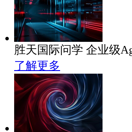
胜天国际问学 企业级Ag
了解更多