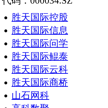
代码：000034.SZ
胜天国际控股
胜天国际信息
胜天国际问学
胜天国际鲲泰
胜天国际云科
胜天国际商桥
山石网科