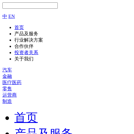
中
EN
首页
产品及服务
行业解决方案
合作伙伴
投资者关系
关于我们
汽车
金融
医疗医药
零售
运营商
制造
首页
产品及服务