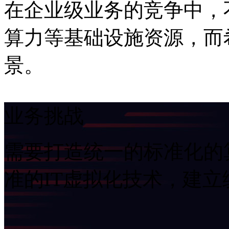
在企业级业务的竞争中
算力等基础设施资源
景。
业务挑战
需要打造统一的标准化的算
准的IT虚拟化技术，