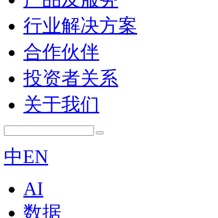
行业解决方案
合作伙伴
投资者关系
关于我们
中
EN
AI
数据