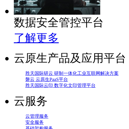
数据安全管控平台
了解更多
云原生产品及应用平台
胜天国际研云 研制一体化工业互联网解决方案
磐云 云原生PaaS平台
胜天国际云印 数字化文印管理平台
云服务
云管理服务
安全服务
基础架构服务