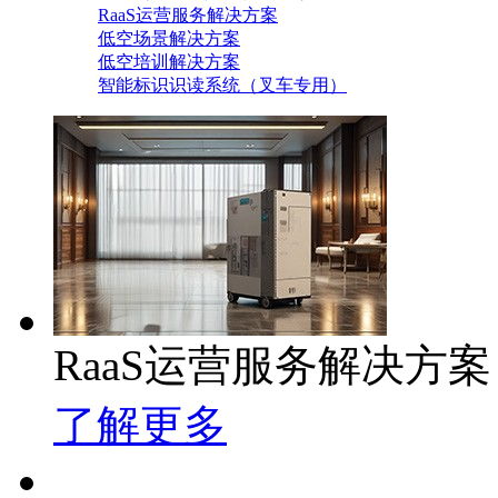
RaaS运营服务解决方案
低空场景解决方案
低空培训解决方案
智能标识识读系统（叉车专用）
RaaS运营服务解决方案
了解更多