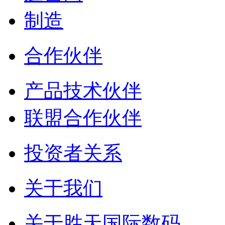
制造
合作伙伴
产品技术伙伴
联盟合作伙伴
投资者关系
关于我们
关于胜天国际数码