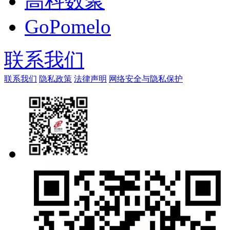
高科数聚
GoPomelo
联系我们
联系我们
隐私政策
法律声明
网络安全与隐私保护