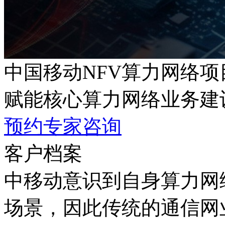
中国移动NFV算力网络项
赋能核心算力网络业务建设
预约专家咨询
客户档案
中移动意识到自身算力网
场景，因此传统的通信网业