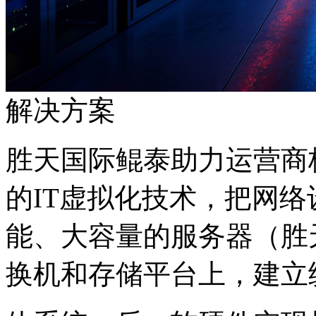
解决方案
胜天国际鲲泰助力运营商核
的IT虚拟化技术，把
能、大容量的服务器（胜天国
换机和存储平台上，建