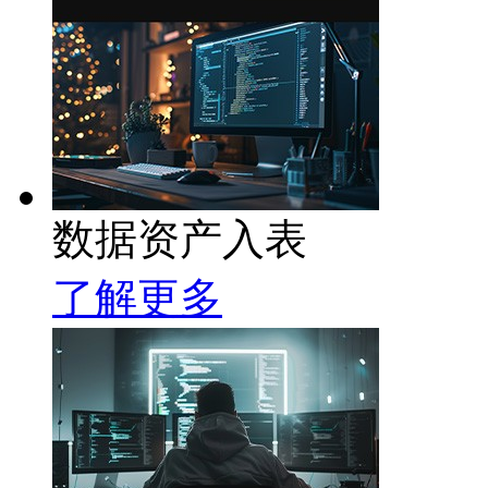
数据资产入表
了解更多