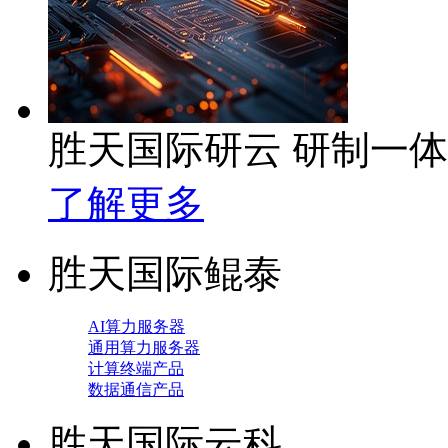
胜天国际研云 研制一
了解更多
胜天国际鲲泰
AI算力服务器
通用算力服务器
计算终端产品
数据通信产品
胜天国际云科