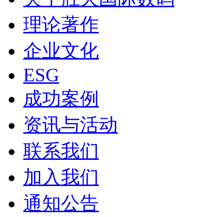
理论著作
企业文化
ESG
成功案例
资讯与活动
联系我们
加入我们
通知公告