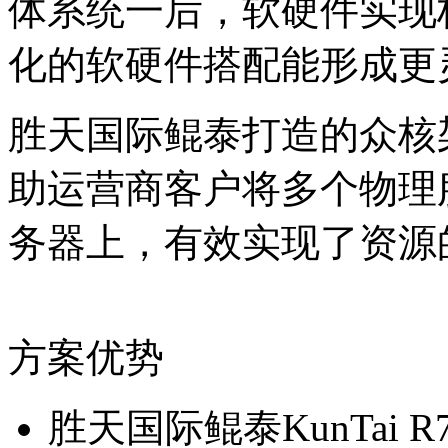
体系统一后，软硬件实现
化的软硬件搭配能形成更
胜天国际鲲泰打造的众核架
助运营商客户将多个物理
务器上，有效实现了
方案优势
胜天国际鲲泰KunTai R7