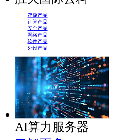
存储产品
计算产品
安全产品
网络产品
软件产品
外设产品
AI算力服务器