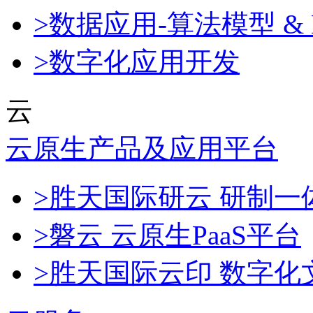
>数据应用-算法模型 & 
>数字化应用开发
云
云原生产品及应用平台
>胜天国际研云 研制
>磐云 云原生PaaS平台
>胜天国际云印 数字化