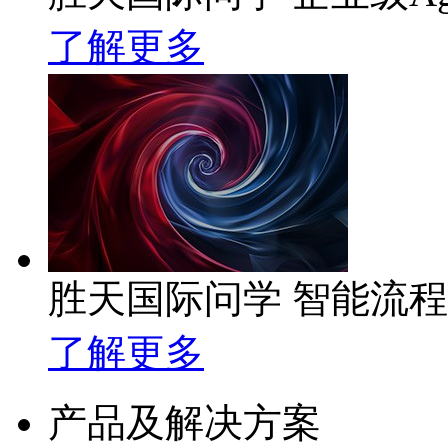
了解更多
胜天国际问学 智能流
了解更多
产品及解决方案