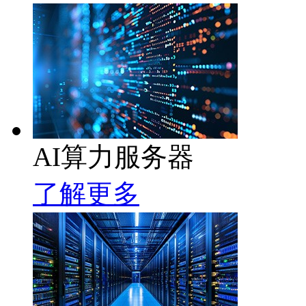
AI算力服务器
了解更多