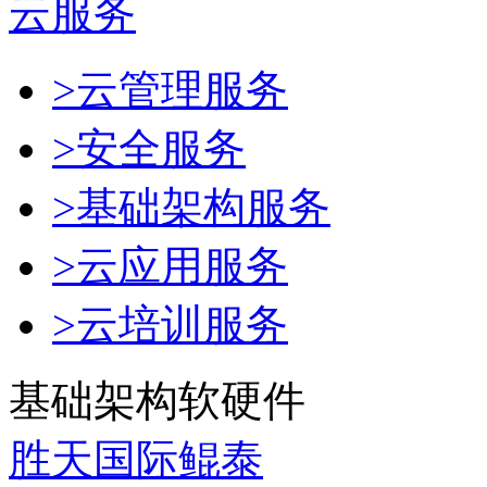
云服务
>云管理服务
>安全服务
>基础架构服务
>云应用服务
>云培训服务
基础架构软硬件
胜天国际鲲泰