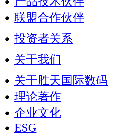
产品技术伙伴
联盟合作伙伴
投资者关系
关于我们
关于胜天国际数码
理论著作
企业文化
ESG