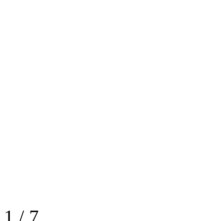
1
/
7