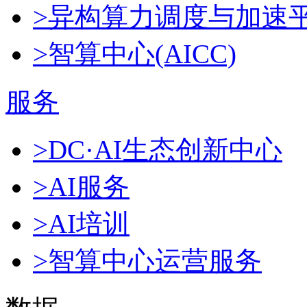
>异构算力调度与加速
>智算中心(AICC)
服务
>DC·AI生态创新中心
>AI服务
>AI培训
>智算中心运营服务