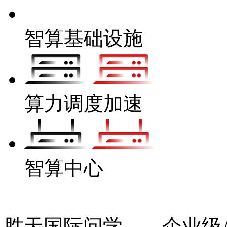
智算基础设施
算力调度加速
智算中心
胜天国际问学——企业级Ag