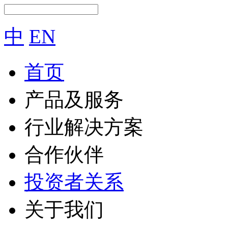
中
EN
首页
产品及服务
行业解决方案
合作伙伴
投资者关系
关于我们