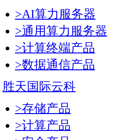
>AI算力服务器
>通用算力服务器
>计算终端产品
>数据通信产品
胜天国际云科
>存储产品
>计算产品