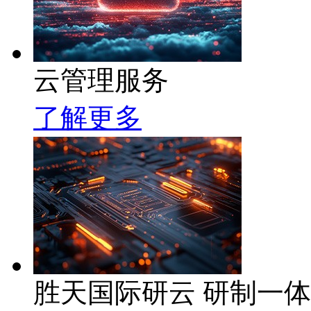
云管理服务
了解更多
胜天国际研云 研制一