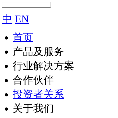
中
EN
首页
产品及服务
行业解决方案
合作伙伴
投资者关系
关于我们