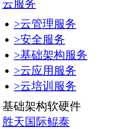
云服务
>云管理服务
>安全服务
>基础架构服务
>云应用服务
>云培训服务
基础架构软硬件
胜天国际鲲泰