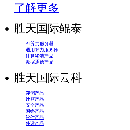
了解更多
胜天国际鲲泰
AI算力服务器
通用算力服务器
计算终端产品
数据通信产品
胜天国际云科
存储产品
计算产品
安全产品
网络产品
软件产品
外设产品