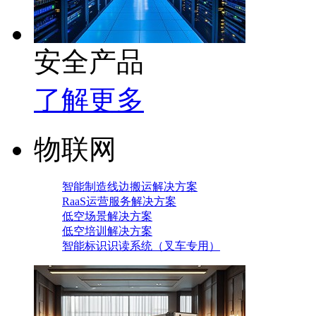
安全产品
了解更多
物联网
智能制造线边搬运解决方案
RaaS运营服务解决方案
低空场景解决方案
低空培训解决方案
智能标识识读系统（叉车专用）