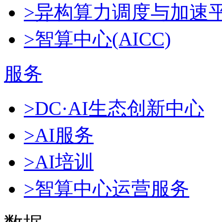
>异构算力调度与加速
>智算中心(AICC)
服务
>DC·AI生态创新中心
>AI服务
>AI培训
>智算中心运营服务