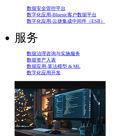
数据安全管控平台
数字化应用-Bluenic客户数据平台
数字化应用-云捷集成中间件（ESB）
服务
数据治理咨询与实施服务
数据资产入表
数据应用-算法模型 & ML
数字化应用开发