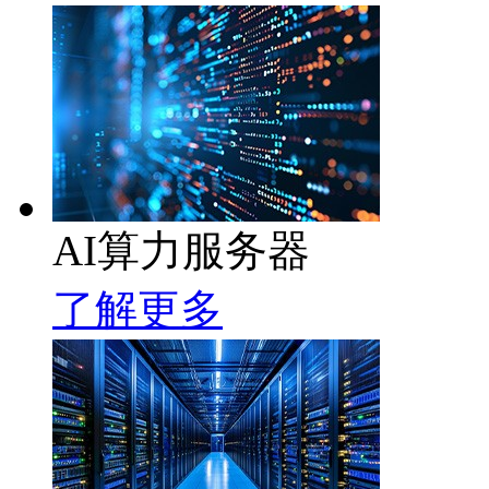
AI算力服务器
了解更多