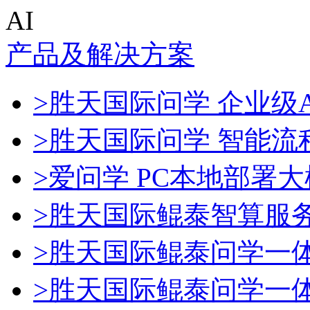
AI
产品及解决方案
>胜天国际问学 企业级A
>胜天国际问学 智能流
>爱问学 PC本地部署
>胜天国际鲲泰智算服
>胜天国际鲲泰问学一
>胜天国际鲲泰问学一体机