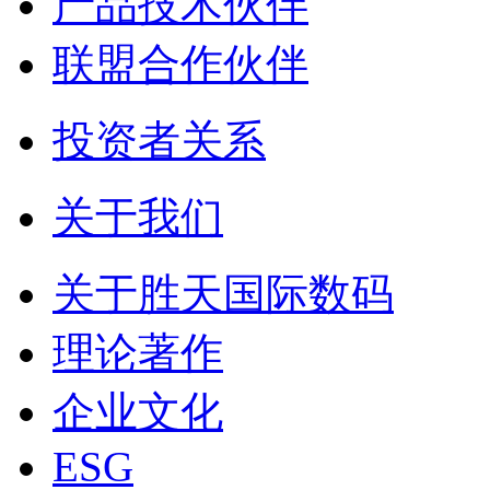
产品技术伙伴
联盟合作伙伴
投资者关系
关于我们
关于胜天国际数码
理论著作
企业文化
ESG