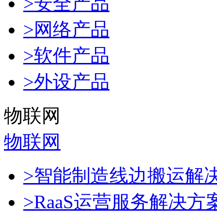
>安全产品
>网络产品
>软件产品
>外设产品
物联网
物联网
>智能制造线边搬运解
>RaaS运营服务解决方