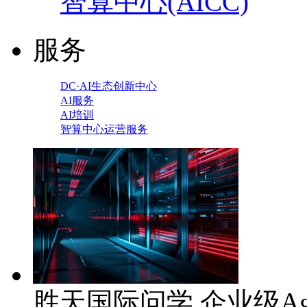
智算中心(AICC)
服务
DC·AI生态创新中心
AI服务
AI培训
智算中心运营服务
胜天国际问学 企业级Ag