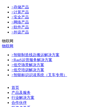
>存储产品
>计算产品
>安全产品
>网络产品
>软件产品
>外设产品
物联网
物联网
>智能制造线边搬运解决方案
>RaaS运营服务解决方案
>低空场景解决方案
>低空培训解决方案
>智能标识识读系统（叉车专用）
首页
产品及服务
行业解决方案
合作伙伴