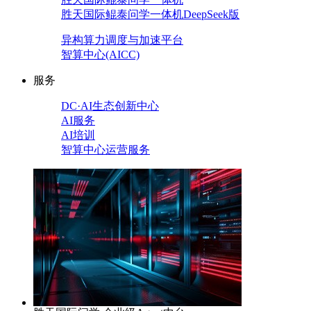
胜天国际鲲泰问学一体机DeepSeek版
异构算力调度与加速平台
智算中心(AICC)
服务
DC·AI生态创新中心
AI服务
AI培训
智算中心运营服务