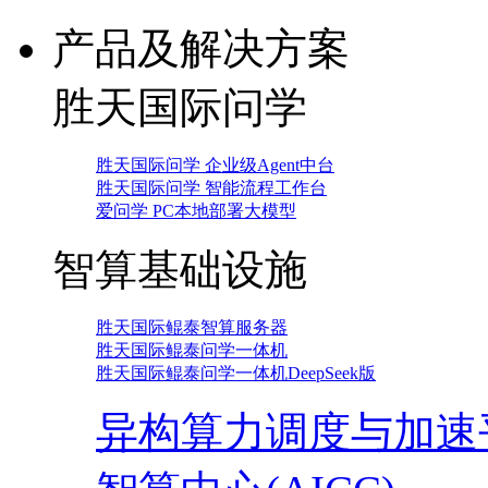
产品及解决方案
胜天国际问学
胜天国际问学 企业级Agent中台
胜天国际问学 智能流程工作台
爱问学 PC本地部署大模型
智算基础设施
胜天国际鲲泰智算服务器
胜天国际鲲泰问学一体机
胜天国际鲲泰问学一体机DeepSeek版
异构算力调度与加速