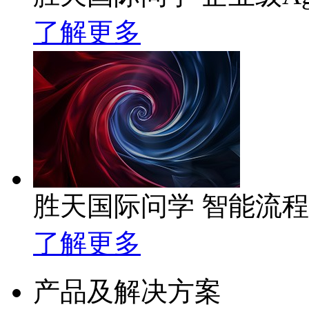
了解更多
胜天国际问学 智能流
了解更多
产品及解决方案