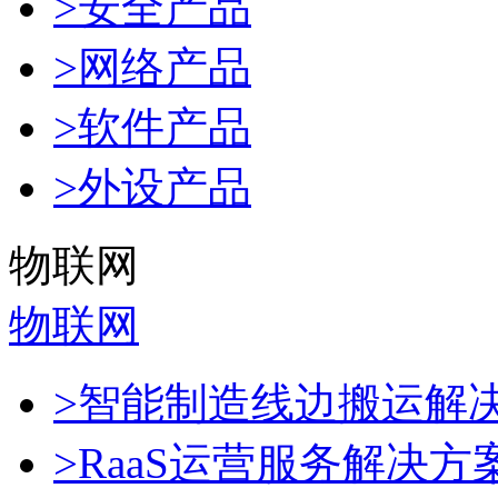
>安全产品
>网络产品
>软件产品
>外设产品
物联网
物联网
>智能制造线边搬运解
>RaaS运营服务解决方