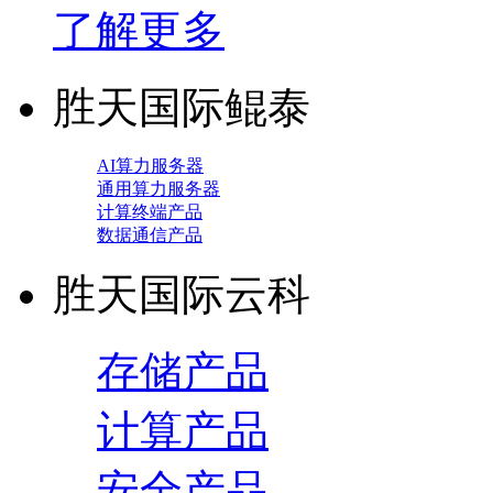
了解更多
胜天国际鲲泰
AI算力服务器
通用算力服务器
计算终端产品
数据通信产品
胜天国际云科
存储产品
计算产品
安全产品