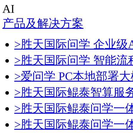
AI
产品及解决方案
>胜天国际问学 企业级A
>胜天国际问学 智能流
>爱问学 PC本地部署
>胜天国际鲲泰智算服
>胜天国际鲲泰问学一
>胜天国际鲲泰问学一体机