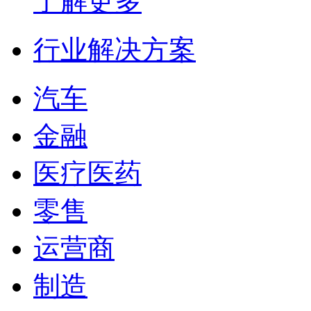
了解更多
行业解决方案
汽车
金融
医疗医药
零售
运营商
制造