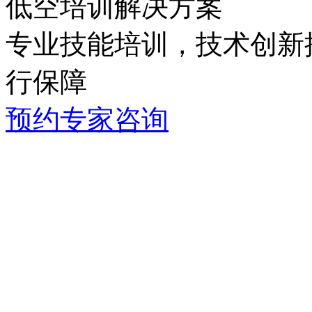
低空培训解决方案
专业技能培训，技术创新推
行保障
预约专家咨询