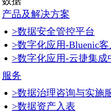
数据
产品及解决方案
>数据安全管控平台
>数字化应用-Blueni
>数字化应用-云捷集成
服务
>数据治理咨询与实施
>数据资产入表