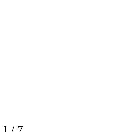
1
/
7