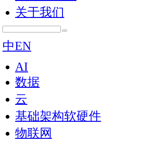
关于我们
中
EN
AI
数据
云
基础架构软硬件
物联网